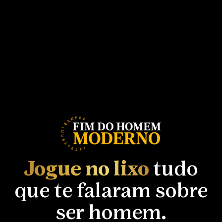
Jogue no lixo
tudo
que te falaram sobre
ser homem.