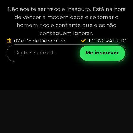
Não aceite ser fraco e inseguro. Está na hora
de vencer a modernidade e se tornar o
homem rico e confiante que eles não
conseguem ignorar.
07 e 08 de Dezembro
100% GRATUITO
Me inscrever