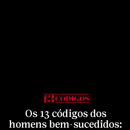
Os 13 códigos dos
homens bem-sucedidos: