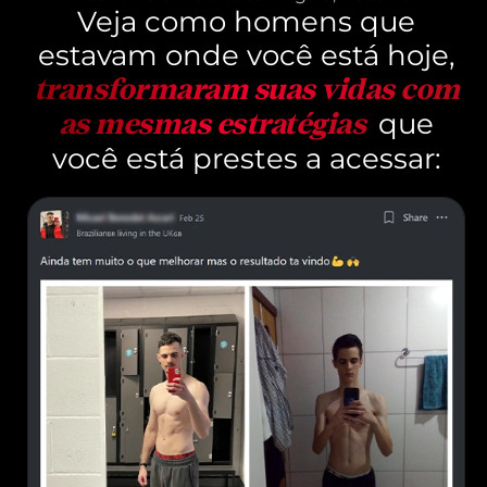
Veja como homens que
estavam onde você está hoje,
transformaram suas vidas com
que
as mesmas estratégias
você está prestes a acessar: